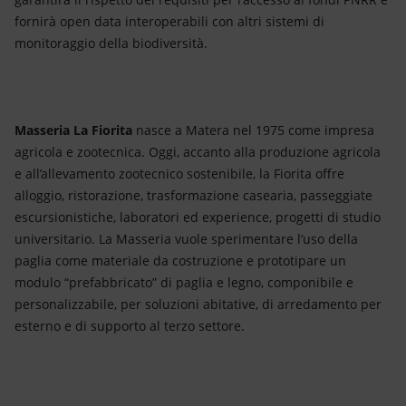
fornirà open data interoperabili con altri sistemi di
monitoraggio della biodiversità.
Masseria La Fiorita
nasce a Matera nel 1975 come impresa
agricola e zootecnica. Oggi, accanto alla produzione agricola
e all’allevamento zootecnico sostenibile, la Fiorita offre
alloggio, ristorazione, trasformazione casearia, passeggiate
escursionistiche, laboratori ed experience, progetti di studio
universitario. La Masseria vuole sperimentare l’uso della
paglia come materiale da costruzione e prototipare un
modulo “prefabbricato” di paglia e legno, componibile e
personalizzabile, per soluzioni abitative, di arredamento per
esterno e di supporto al terzo settore.