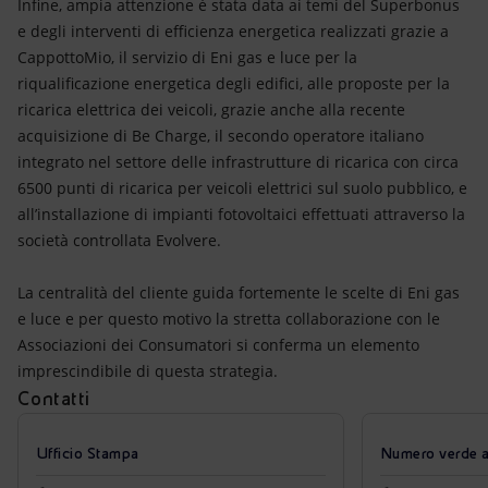
Infine, ampia attenzione è stata data ai temi del Superbonus
e degli interventi di efficienza energetica realizzati grazie a
CappottoMio, il servizio di Eni gas e luce per la
riqualificazione energetica degli edifici, alle proposte per la
ricarica elettrica dei veicoli, grazie anche alla recente
acquisizione di Be Charge, il secondo operatore italiano
integrato nel settore delle infrastrutture di ricarica con circa
6500 punti di ricarica per veicoli elettrici sul suolo pubblico, e
all’installazione di impianti fotovoltaici effettuati attraverso la
società controllata Evolvere.
La centralità del cliente guida fortemente le scelte di Eni gas
e luce e per questo motivo la stretta collaborazione con le
Associazioni dei Consumatori si conferma un elemento
imprescindibile di questa strategia.
Contatti
Ufficio Stampa
Numero verde azi