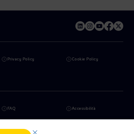
Privacy Policy
Cookie Policy
FAQ
Accessibilità
Newsletter
Intelligenza artificiale