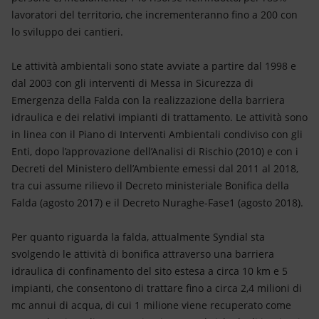
lavoratori del territorio, che incrementeranno fino a 200 con
lo sviluppo dei cantieri.
Le attività ambientali sono state avviate a partire dal 1998 e
dal 2003 con gli interventi di Messa in Sicurezza di
Emergenza della Falda con la realizzazione della barriera
idraulica e dei relativi impianti di trattamento. Le attività sono
in linea con il Piano di Interventi Ambientali condiviso con gli
Enti, dopo l’approvazione dell’Analisi di Rischio (2010) e con i
Decreti del Ministero dell’Ambiente emessi dal 2011 al 2018,
tra cui assume rilievo il Decreto ministeriale Bonifica della
Falda (agosto 2017) e il Decreto Nuraghe-Fase1 (agosto 2018).
Per quanto riguarda la falda, attualmente Syndial sta
svolgendo le attività di bonifica attraverso una barriera
idraulica di confinamento del sito estesa a circa 10 km e 5
impianti, che consentono di trattare fino a circa 2,4 milioni di
mc annui di acqua, di cui 1 milione viene recuperato come