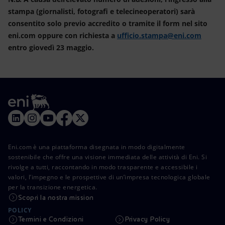
stampa (giornalisti, fotografi e telecineoperatori) sarà
consentito solo previo accredito o tramite il form nel sito
eni.com oppure con richiesta a
ufficio.stampa@eni.com
entro giovedì 23 maggio.
Eni.com è una piattaforma disegnata in modo digitalmente
sostenibile che offre una visione immediata delle attività di Eni. Si
rivolge a tutti, raccontando in modo trasparente e accessibile i
valori, l’impegno e le prospettive di un’impresa tecnologica globale
per la transizione energetica.
Scopri la nostra mission
POLICY
Termini e Condizioni
Privacy Policy