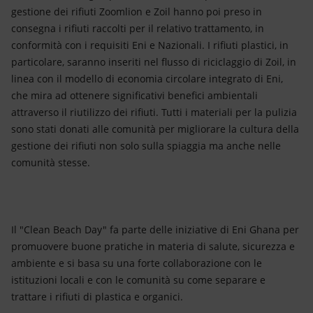
gestione dei rifiuti Zoomlion e Zoil hanno poi preso in
consegna i rifiuti raccolti per il relativo trattamento, in
conformità con i requisiti Eni e Nazionali. I rifiuti plastici, in
particolare, saranno inseriti nel flusso di riciclaggio di Zoil, in
linea con il modello di economia circolare integrato di Eni,
che mira ad ottenere significativi benefici ambientali
attraverso il riutilizzo dei rifiuti. Tutti i materiali per la pulizia
sono stati donati alle comunità per migliorare la cultura della
gestione dei rifiuti non solo sulla spiaggia ma anche nelle
comunità stesse.
Il "Clean Beach Day" fa parte delle iniziative di Eni Ghana per
promuovere buone pratiche in materia di salute, sicurezza e
ambiente e si basa su una forte collaborazione con le
istituzioni locali e con le comunità su come separare e
trattare i rifiuti di plastica e organici.