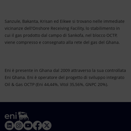
Sanzule, Bakanta, Krisan ed Eikwe si trovano nelle immediate
vicinanze dell'Onshore Receiving Facility, lo stabilimento in
cui il gas prodotto dal campo di Sankofa, nel blocco OCTP,
viene compresso e consegnato alla rete del gas del Ghana.
Eni è presente in Ghana dal 2009 attraverso la sua controllata
Eni Ghana. Eni è operatore del progetto di sviluppo integrato
Oil & Gas OCTP (Eni 44,44%, Vitol 35,56%, GNPC 20%).