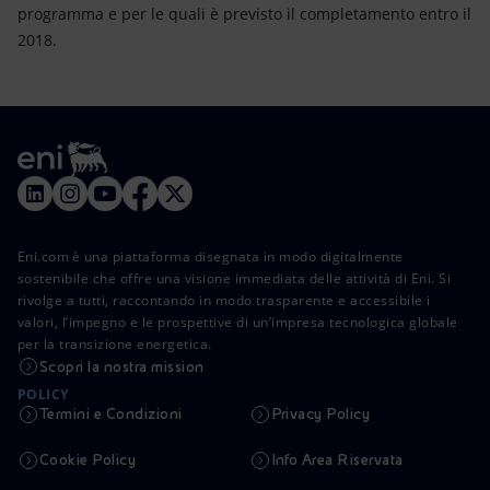
programma e per le quali è previsto il completamento entro il
2018.
Eni.com è una piattaforma disegnata in modo digitalmente
sostenibile che offre una visione immediata delle attività di Eni. Si
rivolge a tutti, raccontando in modo trasparente e accessibile i
valori, l’impegno e le prospettive di un’impresa tecnologica globale
per la transizione energetica.
Scopri la nostra mission
POLICY
Termini e Condizioni
Privacy Policy
Cookie Policy
Info Area Riservata