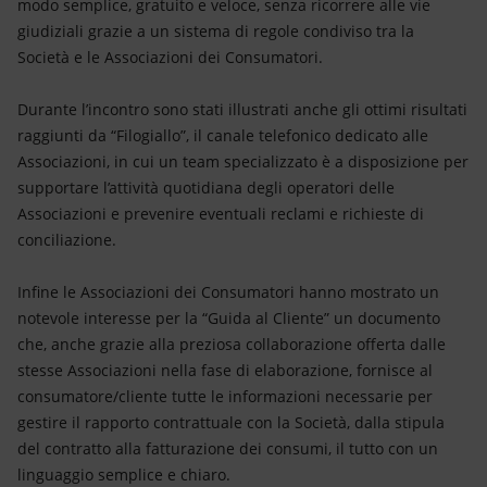
modo semplice, gratuito e veloce, senza ricorrere alle vie
giudiziali grazie a un sistema di regole condiviso tra la
Società e le Associazioni dei Consumatori.
Durante l’incontro sono stati illustrati anche gli ottimi risultati
raggiunti da “Filogiallo”, il canale telefonico dedicato alle
Associazioni, in cui un team specializzato è a disposizione per
supportare l’attività quotidiana degli operatori delle
Associazioni e prevenire eventuali reclami e richieste di
conciliazione.
Infine le Associazioni dei Consumatori hanno mostrato un
notevole interesse per la “Guida al Cliente” un documento
che, anche grazie alla preziosa collaborazione offerta dalle
stesse Associazioni nella fase di elaborazione, fornisce al
consumatore/cliente tutte le informazioni necessarie per
gestire il rapporto contrattuale con la Società, dalla stipula
del contratto alla fatturazione dei consumi, il tutto con un
linguaggio semplice e chiaro.