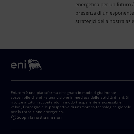
energetica per un futuro
presenza di un esponente d
strategici della nostra azi
Eni.com è una piattaforma disegnata in modo digitalmente
sostenibile che offre una visione immediata delle attività di Eni. Si
rivolge a tutti, raccontando in modo trasparente e accessibile i
valori, l’impegno e le prospettive di un’impresa tecnologica globale
per la transizione energetica.
Scopri la nostra mission