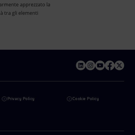
larmente apprezzato la
à tra gli elementi
Privacy Policy
Cookie Policy