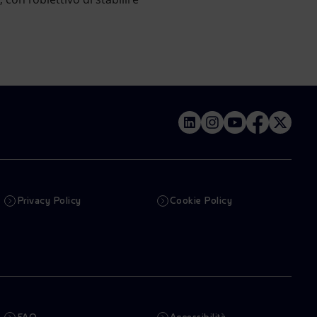
Privacy Policy
Cookie Policy