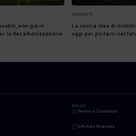
PRODOTTI
ovabili, energia in
La nostra idea di mobilit
per la decarbonizzazione
oggi per portarci nel fut
POLICY
Termini e Condizioni
Info Area Riservata