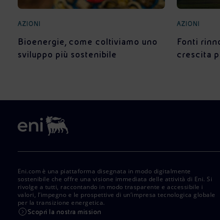
AZIONI
AZIONI
Bioenergie, come coltiviamo uno
Fonti rinn
sviluppo più sostenibile
crescita 
Eni.com è una piattaforma disegnata in modo digitalmente
sostenibile che offre una visione immediata delle attività di Eni. Si
rivolge a tutti, raccontando in modo trasparente e accessibile i
valori, l’impegno e le prospettive di un’impresa tecnologica globale
per la transizione energetica.
Scopri la nostra mission