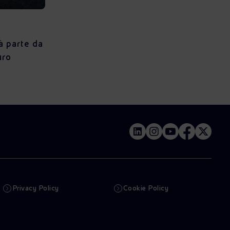
à parte da
uro
Privacy Policy
Cookie Policy