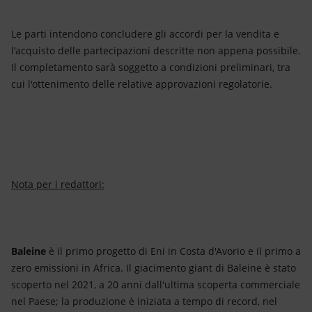
Le parti intendono concludere gli accordi per la vendita e
l'acquisto delle partecipazioni descritte non appena possibile.
Il completamento sarà soggetto a condizioni preliminari, tra
cui l'ottenimento delle relative approvazioni regolatorie.
Nota per i redattori:
Baleine
è il primo progetto di Eni in Costa d'Avorio e il primo a
zero emissioni in Africa. Il giacimento giant di Baleine è stato
scoperto nel 2021, a 20 anni dall'ultima scoperta commerciale
nel Paese; la produzione è iniziata a tempo di record, nel