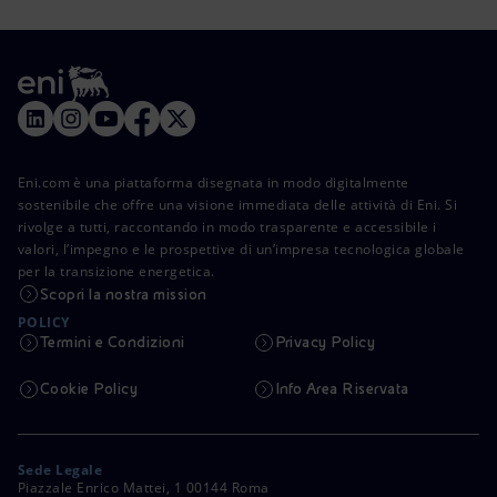
Eni.com è una piattaforma disegnata in modo digitalmente
sostenibile che offre una visione immediata delle attività di Eni. Si
rivolge a tutti, raccontando in modo trasparente e accessibile i
valori, l’impegno e le prospettive di un’impresa tecnologica globale
per la transizione energetica.
Scopri la nostra mission
POLICY
Termini e Condizioni
Privacy Policy
Cookie Policy
Info Area Riservata
Sede Legale
Piazzale Enrico Mattei, 1 00144 Roma