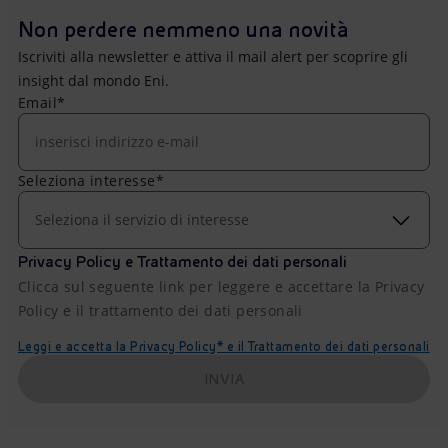
Non perdere nemmeno una novità
Iscriviti alla newsletter e attiva il mail alert per scoprire gli
insight dal mondo Eni.
Email*
Seleziona interesse*
Seleziona il servizio di interesse
Privacy Policy e Trattamento dei dati personali
Clicca sul seguente link per leggere e accettare la Privacy
Policy e il trattamento dei dati personali
Leggi e accetta la Privacy Policy* e il Trattamento dei dati personali
INVIA