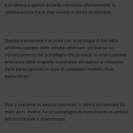
4 in Ghana e questo accordo consolida ulteriormente la
collaborazione tra le due società in Africa occidentale.
Questa transazione è in linea con la strategia di Eni volta
all'ottimizzazione delle attività upstream, attraverso un
ribilanciamento del portafoglio che prevede la valorizzazione
anticipata delle scoperte esplorative attraverso la riduzione
delle partecipazioni in esse (il cosiddetto modello dual
exploration).
Vitol è presente in ambito Upstream in Africa occidentale da
molti anni. Inoltre, ha un portafoglio di investimenti in ambito
infrastrutturale e downstream.