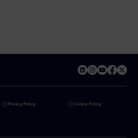
Privacy Policy
Cookie Policy