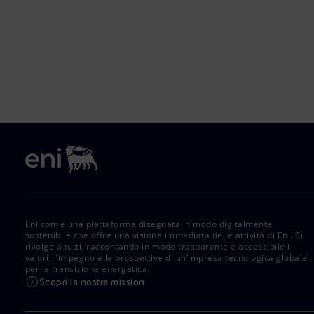
Eni.com è una piattaforma disegnata in modo digitalmente
sostenibile che offre una visione immediata delle attività di Eni. Si
rivolge a tutti, raccontando in modo trasparente e accessibile i
valori, l’impegno e le prospettive di un’impresa tecnologica globale
per la transizione energetica.
Scopri la nostra mission