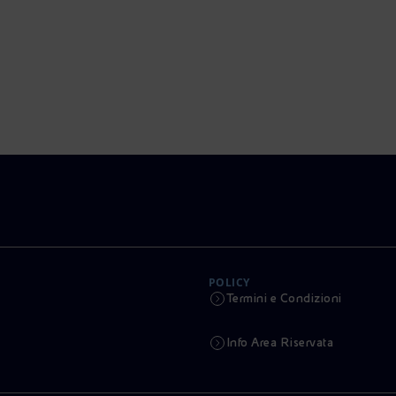
POLICY
Termini e Condizioni
Info Area Riservata