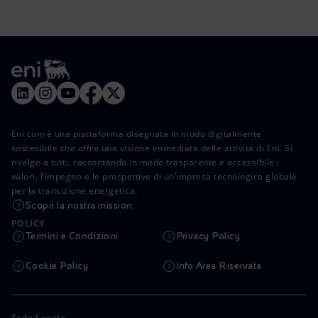
Eni.com è una piattaforma disegnata in modo digitalmente
sostenibile che offre una visione immediata delle attività di Eni. Si
rivolge a tutti, raccontando in modo trasparente e accessibile i
valori, l’impegno e le prospettive di un’impresa tecnologica globale
per la transizione energetica.
Scopri la nostra mission
POLICY
Termini e Condizioni
Privacy Policy
Cookie Policy
Info Area Riservata
Sede Legale