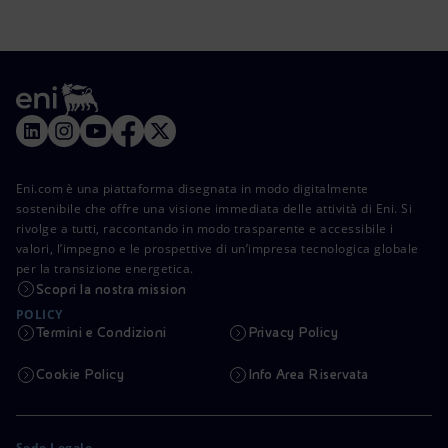
Eni.com è una piattaforma disegnata in modo digitalmente
sostenibile che offre una visione immediata delle attività di Eni. Si
rivolge a tutti, raccontando in modo trasparente e accessibile i
valori, l’impegno e le prospettive di un’impresa tecnologica globale
per la transizione energetica.
Scopri la nostra mission
POLICY
Termini e Condizioni
Privacy Policy
Cookie Policy
Info Area Riservata
Sede Legale