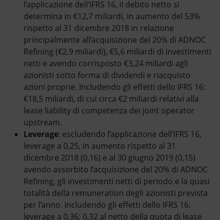
l’applicazione dell’IFRS 16, il debito netto si
determina in €12,7 miliardi, in aumento del 53%
rispetto al 31 dicembre 2018 in relazione
principalmente all’acquisizione del 20% di ADNOC
Refining (€2,9 miliardi), €5,6 miliardi di investimenti
netti e avendo corrisposto €3,24 miliardi agli
azionisti sotto forma di dividendi e riacquisto
azioni proprie. Includendo gli effetti dello IFRS 16:
€18,5 miliardi, di cui circa €2 miliardi relativi alla
lease liability di competenza dei joint operator
upstream.
Leverage
: escludendo l’applicazione dell’IFRS 16,
leverage a 0,25, in aumento rispetto al 31
dicembre 2018 (0,16) e al 30 giugno 2019 (0,15)
avendo assorbito l’acquisizione del 20% di ADNOC
Refining, gli investimenti netti di periodo e la quasi
totalità della remuneration degli azionisti prevista
per l’anno. Includendo gli effetti dello IFRS 16:
leverage a 0,36; 0,32 al netto della quota di lease