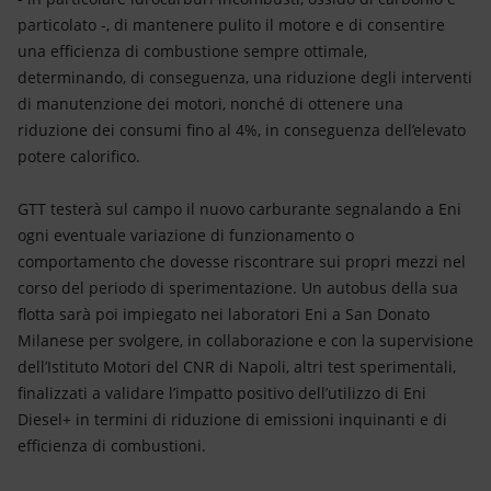
particolato -, di mantenere pulito il motore e di consentire
una efficienza di combustione sempre ottimale,
determinando, di conseguenza, una riduzione degli interventi
di manutenzione dei motori, nonché di ottenere una
riduzione dei consumi fino al 4%, in conseguenza dell’elevato
potere calorifico.
GTT testerà sul campo il nuovo carburante segnalando a Eni
ogni eventuale variazione di funzionamento o
comportamento che dovesse riscontrare sui propri mezzi nel
corso del periodo di sperimentazione. Un autobus della sua
flotta sarà poi impiegato nei laboratori Eni a San Donato
Milanese per svolgere, in collaborazione e con la supervisione
dell’Istituto Motori del CNR di Napoli, altri test sperimentali,
finalizzati a validare l’impatto positivo dell’utilizzo di Eni
Diesel+ in termini di riduzione di emissioni inquinanti e di
efficienza di combustioni.