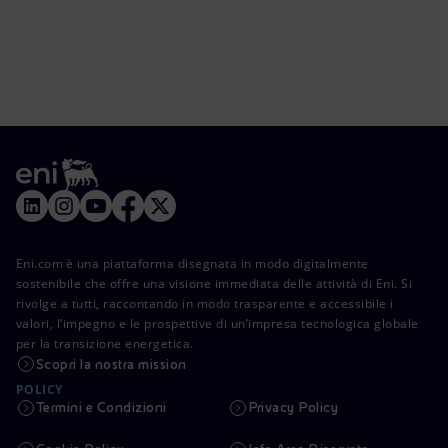
Eni.com è una piattaforma disegnata in modo digitalmente
sostenibile che offre una visione immediata delle attività di Eni. Si
rivolge a tutti, raccontando in modo trasparente e accessibile i
valori, l’impegno e le prospettive di un’impresa tecnologica globale
per la transizione energetica.
Scopri la nostra mission
POLICY
Termini e Condizioni
Privacy Policy