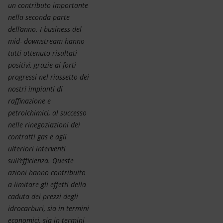
un contributo importante
nella seconda parte
dell’anno. I business del
mid- downstream hanno
tutti ottenuto risultati
positivi, grazie ai forti
progressi nel riassetto dei
nostri impianti di
raffinazione e
petrolchimici, al successo
nelle rinegoziazioni dei
contratti gas e agli
ulteriori interventi
sull’efficienza. Queste
azioni hanno contribuito
a limitare gli effetti della
caduta dei prezzi degli
idrocarburi, sia in termini
economici, sia in termini