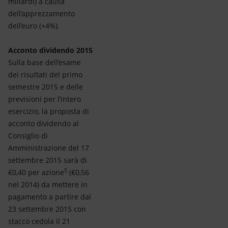
miliardi) a causa
dell’apprezzamento
dell’euro (+4%).
Acconto dividendo 2015
Sulla base dell’esame
dei risultati del primo
semestre 2015 e delle
previsioni per l’intero
esercizio, la proposta di
acconto dividendo al
Consiglio di
Amministrazione del 17
settembre 2015 sarà di
5
€0,40 per azione
(€0,56
nel 2014) da mettere in
pagamento a partire dal
23 settembre 2015 con
stacco cedola il 21