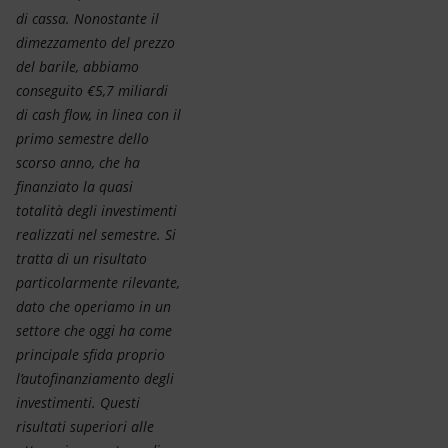
di cassa. Nonostante il
dimezzamento del prezzo
del barile, abbiamo
conseguito €5,7 miliardi
di cash flow, in linea con il
primo semestre dello
scorso anno, che ha
finanziato la quasi
totalità degli investimenti
realizzati nel semestre. Si
tratta di un risultato
particolarmente rilevante,
dato che operiamo in un
settore che oggi ha come
principale sfida proprio
l’autofinanziamento degli
investimenti. Questi
risultati superiori alle