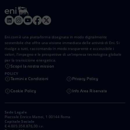
Eni.com è una piattaforma disegnata in modo digitalmente
sostenibile che offre una visione immediata delle attività di Eni. Si
rivolge a tutti, raccontando in modo trasparente e accessibile i
valori, l’impegno e le prospettive di un’impresa tecnologica globale
per la transizione energetica.
Scopri la nostra mission
POLICY
Termini e Condizioni
Privacy Policy
Cookie Policy
Info Area Riservata
Sede Legale
Piazzale Enrico Mattei, 1 00144 Roma
Capitale Sociale
€ 4.005.358.876,00 i.v.