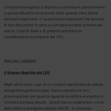
L'industria energetica è disposta a contribuire positivamente
a questo dibattito nei prossimi mesi quando sono attese
decisioni importanti. Ci auspichiamo vivamente che durante
le loro discussioni in seno al Consiglio europeo previsto per
marzo, i capi di Stato e di governo prendano in
considerazione le proposte dei CEO.
Note per i redattori
Il Gruppo Magritte dei CEO
Negli ultimi mesi i capi di un numero significativo di utenze
energetiche guida europee hanno espresso le loro
preoccupazioni per quanto riguarda la politica energetica e
climatica europea attuale . Questi hanno evidenziato i rischi
della politica energetica attuale dell'UE : la sicurezza