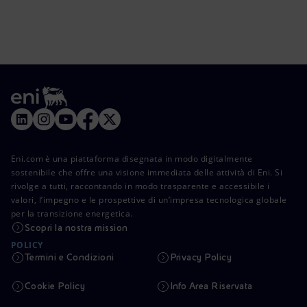
Eni.com è una piattaforma disegnata in modo digitalmente
sostenibile che offre una visione immediata delle attività di Eni. Si
rivolge a tutti, raccontando in modo trasparente e accessibile i
valori, l’impegno e le prospettive di un’impresa tecnologica globale
per la transizione energetica.
Scopri la nostra mission
POLICY
Termini e Condizioni
Privacy Policy
Cookie Policy
Info Area Riservata