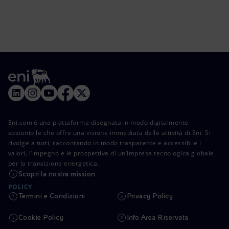
Eni.com è una piattaforma disegnata in modo digitalmente
sostenibile che offre una visione immediata delle attività di Eni. Si
rivolge a tutti, raccontando in modo trasparente e accessibile i
valori, l’impegno e le prospettive di un’impresa tecnologica globale
per la transizione energetica.
Scopri la nostra mission
POLICY
Termini e Condizioni
Privacy Policy
Cookie Policy
Info Area Riservata