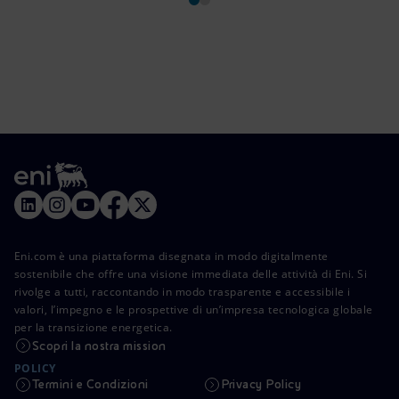
Eni.com è una piattaforma disegnata in modo digitalmente
sostenibile che offre una visione immediata delle attività di Eni. Si
rivolge a tutti, raccontando in modo trasparente e accessibile i
valori, l’impegno e le prospettive di un’impresa tecnologica globale
per la transizione energetica.
Scopri la nostra mission
POLICY
Termini e Condizioni
Privacy Policy