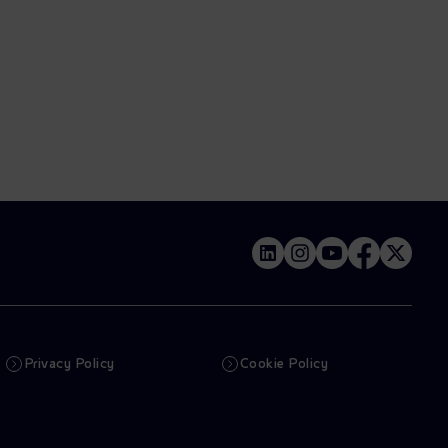
Privacy Policy
Cookie Policy