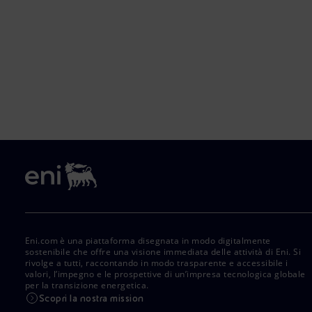
Eni.com è una piattaforma disegnata in modo digitalmente
sostenibile che offre una visione immediata delle attività di Eni. Si
rivolge a tutti, raccontando in modo trasparente e accessibile i
valori, l’impegno e le prospettive di un’impresa tecnologica globale
per la transizione energetica.
Scopri la nostra mission