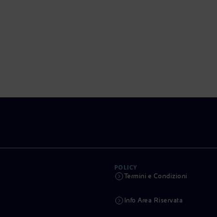
POLICY
Termini e Condizioni
Info Area Riservata