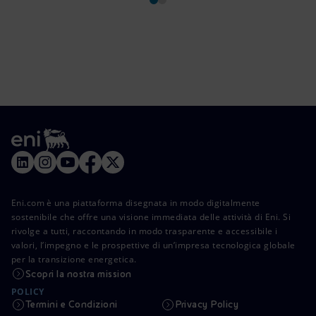
Eni.com è una piattaforma disegnata in modo digitalmente
sostenibile che offre una visione immediata delle attività di Eni. Si
rivolge a tutti, raccontando in modo trasparente e accessibile i
valori, l’impegno e le prospettive di un’impresa tecnologica globale
per la transizione energetica.
Scopri la nostra mission
POLICY
Termini e Condizioni
Privacy Policy