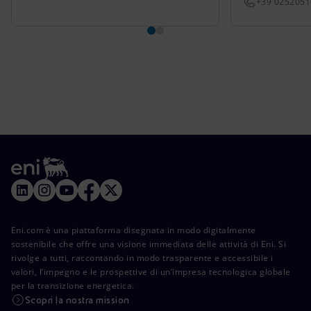
+39 025205
Eni.com è una piattaforma disegnata in modo digitalmente
sostenibile che offre una visione immediata delle attività di Eni. Si
rivolge a tutti, raccontando in modo trasparente e accessibile i
valori, l’impegno e le prospettive di un’impresa tecnologica globale
per la transizione energetica.
Scopri la nostra mission