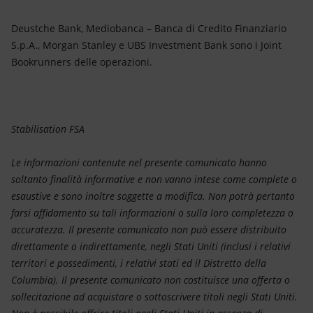
Deustche Bank, Mediobanca – Banca di Credito Finanziario
S.p.A., Morgan Stanley e UBS Investment Bank sono i Joint
Bookrunners delle operazioni.
Stabilisation FSA
Le informazioni contenute nel presente comunicato hanno
soltanto finalità informative e non vanno intese come complete o
esaustive e sono inoltre soggette a modifica. Non potrà pertanto
farsi affidamento su tali informazioni o sulla loro completezza o
accuratezza. Il presente comunicato non può essere distribuito
direttamente o indirettamente, negli Stati Uniti (inclusi i relativi
territori e possedimenti, i relativi stati ed il Distretto della
Columbia). Il presente comunicato non costituisce una offerta o
sollecitazione ad acquistare o sottoscrivere titoli negli Stati Uniti.