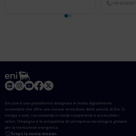
+39 025205
Eni.com è una piattaforma disegnata in modo digitalmente
sostenibile che offre una visione immediata delle attività di Eni. Si
rivolge a tutti, raccontando in modo trasparente e accessibile i
valori, l’impegno e le prospettive di un’impresa tecnologica globale
per la transizione energetica.
Scopri la nostra mission