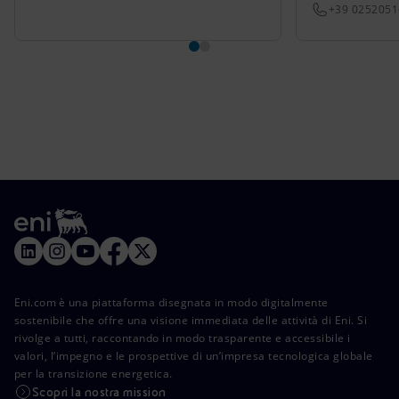
+39 025205
Eni.com è una piattaforma disegnata in modo digitalmente
sostenibile che offre una visione immediata delle attività di Eni. Si
rivolge a tutti, raccontando in modo trasparente e accessibile i
valori, l’impegno e le prospettive di un’impresa tecnologica globale
per la transizione energetica.
Scopri la nostra mission