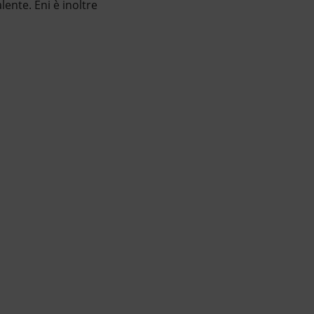
lente. Eni è inoltre