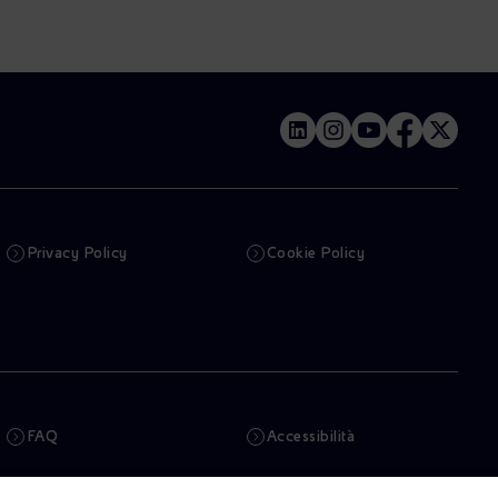
Privacy Policy
Cookie Policy
FAQ
Accessibilità
Newsletter
Intelligenza artificiale