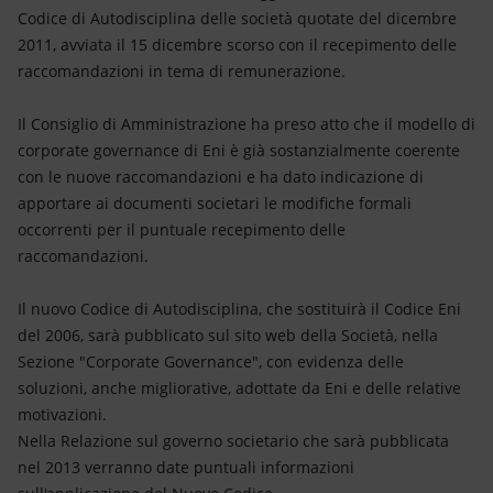
Energia accessibile
Codice di Autodisciplina delle società quotate del dicembre
2011, avviata il 15 dicembre scorso con il recepimento delle
Innovazione
raccomandazioni in tema di remunerazione.
Scenari energetici
Il Consiglio di Amministrazione ha preso atto che il modello di
corporate governance di Eni è già sostanzialmente coerente
con le nuove raccomandazioni e ha dato indicazione di
apportare ai documenti societari le modifiche formali
occorrenti per il puntuale recepimento delle
raccomandazioni.
Il nuovo Codice di Autodisciplina, che sostituirà il Codice Eni
del 2006, sarà pubblicato sul sito web della Società, nella
Sezione "Corporate Governance", con evidenza delle
soluzioni, anche migliorative, adottate da Eni e delle relative
motivazioni.
Nella Relazione sul governo societario che sarà pubblicata
nel 2013 verranno date puntuali informazioni