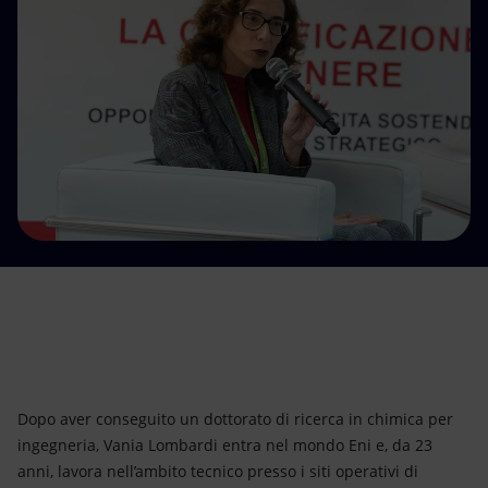
Energia accessibile
Innovazione
Scenari energetici
Dopo aver conseguito un dottorato di ricerca in chimica per
ingegneria, Vania Lombardi entra nel mondo Eni e, da 23
anni, lavora nell’ambito tecnico presso i siti operativi di