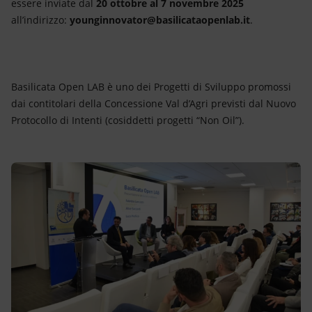
essere inviate dal
20 ottobre al 7 novembre 2025
all’indirizzo:
younginnovator@basilicataopenlab.it
.
Basilicata Open LAB è uno dei Progetti di Sviluppo promossi
dai contitolari della Concessione Val d’Agri previsti dal Nuovo
Protocollo di Intenti (cosiddetti progetti “Non Oil”).