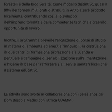
forestali e della biodiversità. Come modello distintivo, quasi il
90% dei fornelli migliorati distribuiti in Angola sarà prodotto
localmente, contribuendo così allo sviluppo
dell'imprenditorialità e delle competenze tecniche e creando
opportunità di lavoro.
Inoltre, il programma prevede l'erogazione di borse di studio
in materia di ambiente ed energie rinnovabili, la costruzione
di due centri di formazione professionale a Luanda e
Benguela e campagne di sensibilizzazione sull'alimentazione
e l'igiene di base per rafforzare sia i servizi sanitari locali che
il sistema educativo.
Le attività sono svolte in collaborazione con i Salesianos de
Dom Bosco e Medici con l'Africa CUAMM.