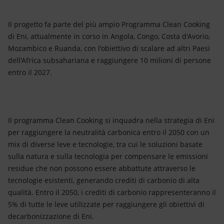
Il progetto fa parte del più ampio Programma Clean Cooking
di Eni, attualmente in corso in Angola, Congo, Costa d'Avorio,
Mozambico e Ruanda, con l'obiettivo di scalare ad altri Paesi
dell'Africa subsahariana e raggiungere 10 milioni di persone
entro il 2027.
Il programma Clean Cooking si inquadra nella strategia di Eni
per raggiungere la neutralità carbonica entro il 2050 con un
mix di diverse leve e tecnologie, tra cui le soluzioni basate
sulla natura e sulla tecnologia per compensare le emissioni
residue che non possono essere abbattute attraverso le
tecnologie esistenti, generando crediti di carbonio di alta
qualità. Entro il 2050, i crediti di carbonio rappresenteranno il
5% di tutte le leve utilizzate per raggiungere gli obiettivi di
decarbonizzazione di Eni.