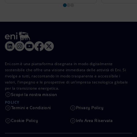
Eni.com è una piattaforma disegnata in modo digitalmente
sostenibile che offre una visione immediata delle attività di Eni. Si
rivolge a tutti, raccontando in modo trasparente e accessibile i
valori, l’impegno e le prospettive di un’impresa tecnologica globale
per la transizione energetica.
Scopri la nostra mission
POLICY
Termini e Condizioni
Privacy Policy
Cookie Policy
Info Area Riservata