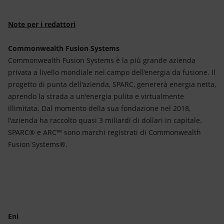
Note per i redattori
Commonwealth Fusion Systems
Commonwealth Fusion Systems è la più grande azienda
privata a livello mondiale nel campo dell’energia da fusione. Il
progetto di punta dell'azienda, SPARC, genererà energia netta,
aprendo la strada a un'energia pulita e virtualmente
illimitata. Dal momento della sua fondazione nel 2018,
l'azienda ha raccolto quasi 3 miliardi di dollari in capitale.
SPARC® e ARC™ sono marchi registrati di Commonwealth
Fusion Systems®.
Eni