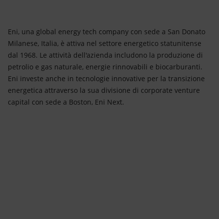
Eni, una global energy tech company
con sede a San Donato
Milanese, Italia, è attiva nel settore energetico statunitense
dal 1968. Le attività dell'azienda includono la produzione di
petrolio e gas naturale, energie rinnovabili e biocarburanti.
Eni investe anche in tecnologie innovative per la transizione
energetica attraverso la sua divisione di corporate venture
capital con sede a Boston, Eni Next.