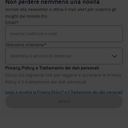
Non perdere nemmeno una novità
Iscriviti alla newsletter e attiva il mail alert per scoprire gli
insight dal mondo Eni.
Email*
Seleziona interesse*
Seleziona il servizio di interesse
Privacy Policy e Trattamento dei dati personali
Clicca sul seguente link per leggere e accettare la Privacy
Policy e il trattamento dei dati personali
Leggi e accetta la Privacy Policy* e il Trattamento dei dati personali
INVIA