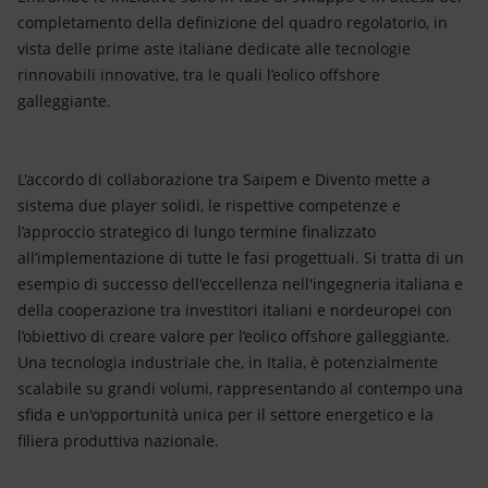
completamento della definizione del quadro regolatorio, in
vista delle prime aste italiane dedicate alle tecnologie
rinnovabili innovative, tra le quali l’eolico offshore
galleggiante.
L'accordo di collaborazione tra Saipem e Divento mette a
sistema due player solidi, le rispettive competenze e
l’approccio strategico di lungo termine finalizzato
all’implementazione di tutte le fasi progettuali. Si tratta di un
esempio di successo dell'eccellenza nell'ingegneria italiana e
della cooperazione tra investitori italiani e nordeuropei con
l’obiettivo di creare valore per l’eolico offshore galleggiante.
Una tecnologia industriale che, in Italia, è potenzialmente
scalabile su grandi volumi, rappresentando al contempo una
sfida e un'opportunità unica per il settore energetico e la
filiera produttiva nazionale.