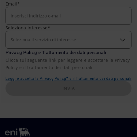
Email*
Seleziona interesse*
Seleziona il servizio di interesse
Privacy Policy e Trattamento dei dati personali
Clicca sul seguente link per leggere e accettare la Privacy
Policy e il trattamento dei dati personali
Leggi e accetta la Privacy Policy* e il Trattamento dei dati personali
INVIA