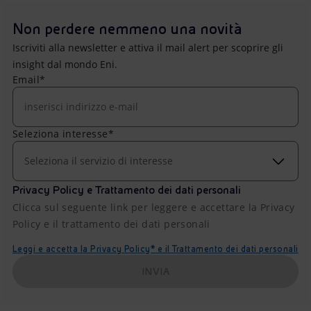
Non perdere nemmeno una novità
Iscriviti alla newsletter e attiva il mail alert per scoprire gli
insight dal mondo Eni.
Email*
Seleziona interesse*
Seleziona il servizio di interesse
Privacy Policy e Trattamento dei dati personali
Clicca sul seguente link per leggere e accettare la Privacy
Policy e il trattamento dei dati personali
Leggi e accetta la Privacy Policy* e il Trattamento dei dati personali
INVIA