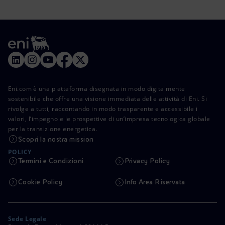
Eni.com è una piattaforma disegnata in modo digitalmente
sostenibile che offre una visione immediata delle attività di Eni. Si
rivolge a tutti, raccontando in modo trasparente e accessibile i
valori, l’impegno e le prospettive di un’impresa tecnologica globale
per la transizione energetica.
Scopri la nostra mission
POLICY
Termini e Condizioni
Privacy Policy
Cookie Policy
Info Area Riservata
Sede Legale