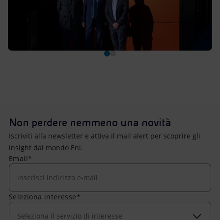
Non perdere nemmeno una novità
Iscriviti alla newsletter e attiva il mail alert per scoprire gli
insight dal mondo Eni.
Email*
Seleziona interesse*
Seleziona il servizio di interesse