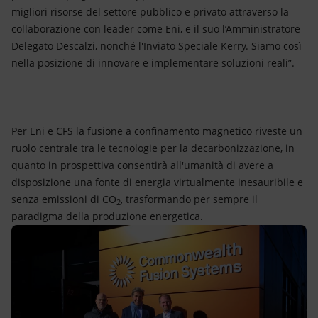
migliori risorse del settore pubblico e privato attraverso la
collaborazione con leader come Eni, e il suo l’Amministratore
Delegato Descalzi, nonché l'Inviato Speciale Kerry. Siamo così
nella posizione di innovare e implementare soluzioni reali”.
Per Eni e CFS la fusione a confinamento magnetico riveste un
ruolo centrale tra le tecnologie per la decarbonizzazione, in
quanto in prospettiva consentirà all'umanità di avere a
disposizione una fonte di energia virtualmente inesauribile e
senza emissioni di CO
, trasformando per sempre il
2
paradigma della produzione energetica.