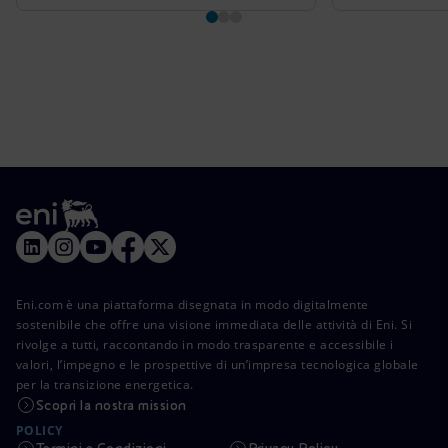
Eni.com è una piattaforma disegnata in modo digitalmente
sostenibile che offre una visione immediata delle attività di Eni. Si
rivolge a tutti, raccontando in modo trasparente e accessibile i
valori, l’impegno e le prospettive di un’impresa tecnologica globale
per la transizione energetica.
Scopri la nostra mission
POLICY