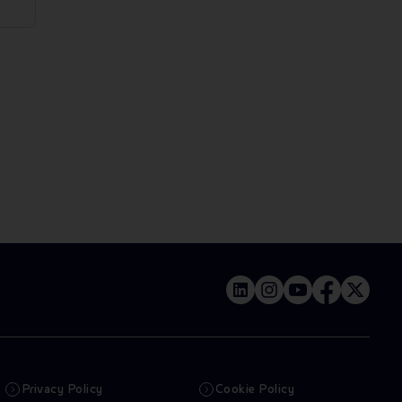
Privacy Policy
Cookie Policy