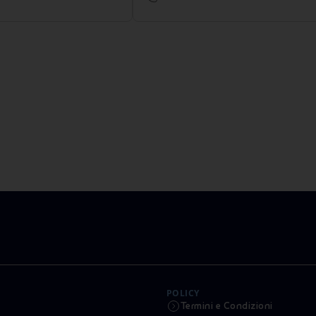
POLICY
Termini e Condizioni