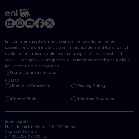
Eni.com è una piattaforma disegnata in modo digitalmente
sostenibile che offre una visione immediata delle attività di Eni. Si
rivolge a tutti, raccontando in modo trasparente e accessibile i
valori, l’impegno e le prospettive di un’impresa tecnologica globale
per la transizione energetica.
Scopri la nostra mission
POLICY
Termini e Condizioni
Privacy Policy
Cookie Policy
Info Area Riservata
Sede Legale
Piazzale Enrico Mattei, 1 00144 Roma
Capitale Sociale
€ 4.005.358.876,00 i.v.