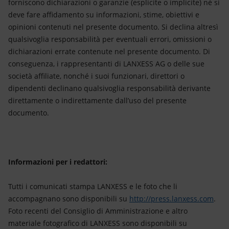
forniscono dichiarazioni o garanzie (esplicite o implicite) né si
deve fare affidamento su informazioni, stime, obiettivi e
opinioni contenuti nel presente documento. Si declina altresì
qualsivoglia responsabilità per eventuali errori, omissioni o
dichiarazioni errate contenute nel presente documento. Di
conseguenza, i rappresentanti di LANXESS AG o delle sue
società affiliate, nonché i suoi funzionari, direttori o
dipendenti declinano qualsivoglia responsabilità derivante
direttamente o indirettamente dall’uso del presente
documento.
Informazioni per i redattori:
Tutti i comunicati stampa LANXESS e le foto che li
accompagnano sono disponibili su
http://press.lanxess.com
.
Foto recenti del Consiglio di Amministrazione e altro
materiale fotografico di LANXESS sono disponibili su