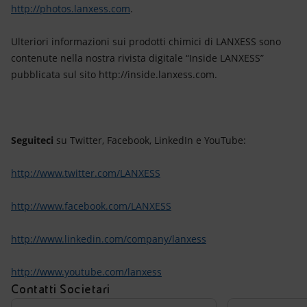
http://photos.lanxess.com
.
Ulteriori informazioni sui prodotti chimici di LANXESS sono
contenute nella nostra rivista digitale “Inside LANXESS”
pubblicata sul sito http://inside.lanxess.com.
Seguiteci
su Twitter, Facebook, LinkedIn e YouTube:
http://www.twitter.com/LANXESS
http://www.facebook.com/LANXESS
http://www.linkedin.com/company/lanxess
http://www.youtube.com/lanxess
Contatti Societari