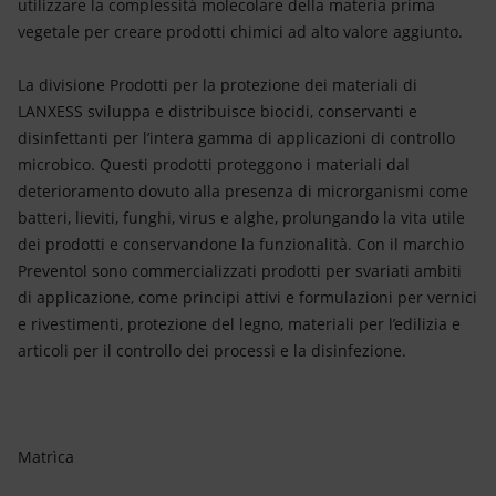
utilizzare la complessità molecolare della materia prima
vegetale per creare prodotti chimici ad alto valore aggiunto.
La divisione Prodotti per la protezione dei materiali di
LANXESS sviluppa e distribuisce biocidi, conservanti e
disinfettanti per l’intera gamma di applicazioni di controllo
microbico. Questi prodotti proteggono i materiali dal
deterioramento dovuto alla presenza di microrganismi come
batteri, lieviti, funghi, virus e alghe, prolungando la vita utile
dei prodotti e conservandone la funzionalità. Con il marchio
Preventol sono commercializzati prodotti per svariati ambiti
di applicazione, come principi attivi e formulazioni per vernici
e rivestimenti, protezione del legno, materiali per l’edilizia e
articoli per il controllo dei processi e la disinfezione.
Matrìca