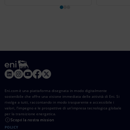
Eni.com è una piattaforma disegnata in modo digitalmente
sostenibile che offre una visione immediata delle attività di Eni. Si
rivolge a tutti, raccontando in modo trasparente e accessibile i
valori, l’impegno e le prospettive di un’impresa tecnologica globale
per la transizione energetica.
Scopri la nostra mission
POLICY