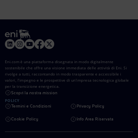
Eni.com è una piattaforma disegnata in modo digitalmente
sostenibile che offre una visione immediata delle attività di Eni. Si
rivolge a tutti, raccontando in modo trasparente e accessibile i
valori, l’impegno e le prospettive di un’impresa tecnologica globale
per la transizione energetica.
Scopri la nostra mission
POLICY
Termini e Condizioni
Privacy Policy
Cookie Policy
Info Area Riservata