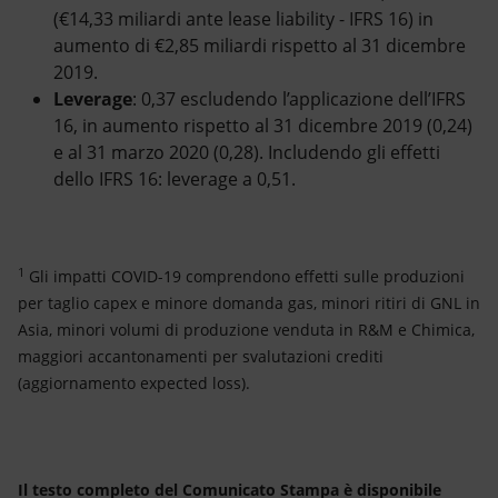
(€14,33 miliardi ante lease liability - IFRS 16) in
aumento di €2,85 miliardi rispetto al 31 dicembre
2019.
Leverage
: 0,37 escludendo l’applicazione dell’IFRS
16, in aumento rispetto al 31 dicembre 2019 (0,24)
e al 31 marzo 2020 (0,28). Includendo gli effetti
dello IFRS 16: leverage a 0,51.
1
Gli impatti COVID-19 comprendono effetti sulle produzioni
per taglio capex e minore domanda gas, minori ritiri di GNL in
Asia, minori volumi di produzione venduta in R&M e Chimica,
maggiori accantonamenti per svalutazioni crediti
(aggiornamento expected loss).
Il testo completo del Comunicato Stampa è disponibile