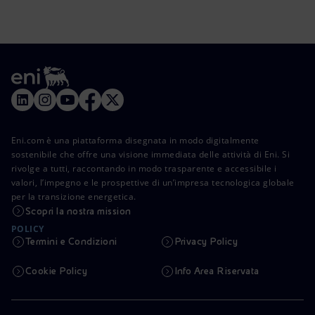
Eni.com è una piattaforma disegnata in modo digitalmente
sostenibile che offre una visione immediata delle attività di Eni. Si
rivolge a tutti, raccontando in modo trasparente e accessibile i
valori, l’impegno e le prospettive di un’impresa tecnologica globale
per la transizione energetica.
Scopri la nostra mission
POLICY
Termini e Condizioni
Privacy Policy
Cookie Policy
Info Area Riservata