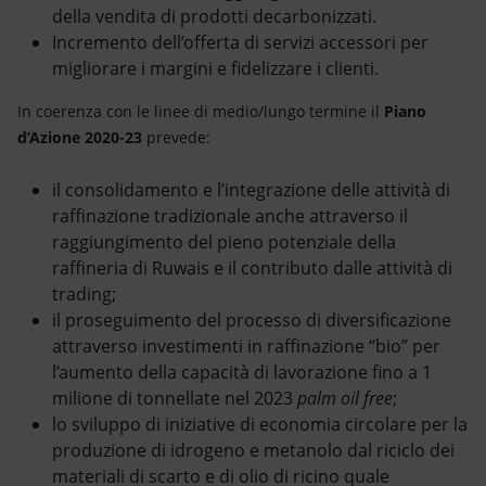
della vendita di prodotti decarbonizzati.
Incremento dell’offerta di servizi accessori per
migliorare i margini e fidelizzare i clienti.
In coerenza con le linee di medio/lungo termine il
Piano
d’Azione 2020-23
prevede:
il consolidamento e l’integrazione delle attività di
raffinazione tradizionale anche attraverso il
raggiungimento del pieno potenziale della
raffineria di Ruwais e il contributo dalle attività di
trading;
il proseguimento del processo di diversificazione
attraverso investimenti in raffinazione “bio” per
l’aumento della capacità di lavorazione fino a 1
milione di tonnellate nel 2023
palm oil free
;
lo sviluppo di iniziative di economia circolare per la
produzione di idrogeno e metanolo dal riciclo dei
materiali di scarto e di olio di ricino quale