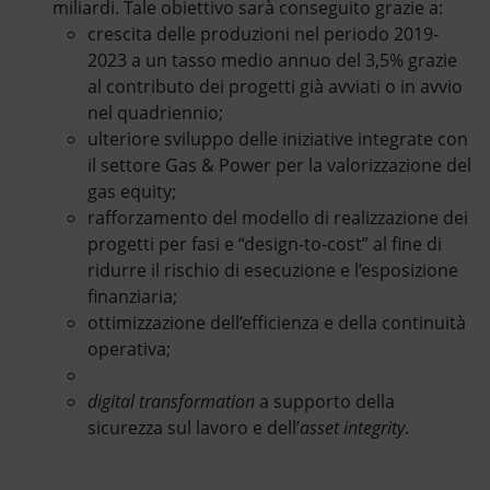
miliardi. Tale obiettivo sarà conseguito grazie a:
crescita delle produzioni nel periodo 2019-
2023 a un tasso medio annuo del 3,5% grazie
al contributo dei progetti già avviati o in avvio
nel quadriennio;
ulteriore sviluppo delle iniziative integrate con
il settore Gas & Power per la valorizzazione del
gas equity;
rafforzamento del modello di realizzazione dei
progetti per fasi e “design-to-cost” al fine di
ridurre il rischio di esecuzione e l’esposizione
finanziaria;
ottimizzazione dell’efficienza e della continuità
operativa;
digital transformation
a supporto della
sicurezza sul lavoro e dell’
asset integrity
.