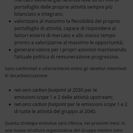
portafoglio delle proprie attività sempre più
bilanciato e integrato;
valorizzare al massimo la flessibilità del proprio
portafoglio di attività, capace di rispondere ai
fattori esterni di mercato e allo stesso tempo
pronto a valorizzarne al massimo le opportunità;
generare valore per i propri azionisti mantenendo
l’attuale politica di remunerazione progressiva.
Sono confermati e ulteriormente estesi gli obiettivi intermedi
di decarbonizzazione:
net-zero carbon footprint
al 2030 per le
emissioni
scope
1 e 2 delle attività upstream;
net-zero carbon footprint
per le emissioni
scope
1 e 2
di tutte le attività del gruppo al 2040.
Questa strategia evolutiva sarà riflessa, nei prossimi mesi, in
una nuova struttura organizzativa del Gruppo mentre sono