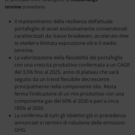
termine
prevedono:
il mantenimento della resilienza dell’attuale
portafoglio di asset esclusivamente convenzionali
caratterizzati da: basso breakeven, accelerato
time
to market
e limitata esposizione oltre il medio
termine.
La valorizzazione della flessibilità del portafoglio
con una crescita produttiva confermata a un CAGR
del 3,5% fino al 2025, anno di plateau che sarà
seguito da un trend flessibile decrescente
principalmente nella componente olio. Resta
ferma l’indicazione di un mix produttivo con una
componente gas del 60% al 2030 e pari a circa
l’85% al 2050.
La conferma di tutti gli obiettivi già in precedenza
annunciati in termini di riduzione delle emissioni
GHG.