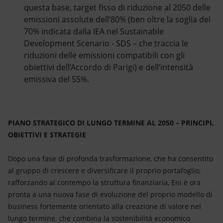
questa base, target fisso di riduzione al 2050 delle
emissioni assolute dell’80% (ben oltre la soglia del
70% indicata dalla IEA nel Sustainable
Development Scenario - SDS – che traccia le
riduzioni delle emissioni compatibili con gli
obiettivi dell’Accordo di Parigi) e dell’intensità
emissiva del 55%.
PIANO STRATEGICO DI LUNGO TERMINE AL 2050 – PRINCIPI,
OBIETTIVI E STRATEGIE
Dopo una fase di profonda trasformazione, che ha consentito
al gruppo di crescere e diversificare il proprio portafoglio,
rafforzando al contempo la struttura finanziaria, Eni è ora
pronta a una nuova fase di evoluzione del proprio modello di
business fortemente orientato alla creazione di valore nel
lungo termine, che combina la sostenibilità economico