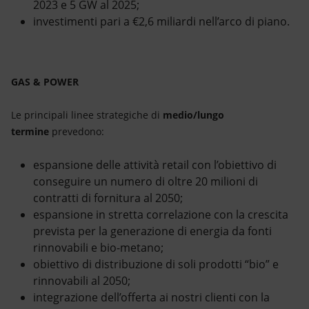
2023 e 5 GW al 2025;
investimenti pari a €2,6 miliardi nell’arco di piano.
GAS & POWER
Le principali linee strategiche di
medio/lungo
termine
prevedono:
espansione delle attività retail con l’obiettivo di
conseguire un numero di oltre 20 milioni di
contratti di fornitura al 2050;
espansione in stretta correlazione con la crescita
prevista per la generazione di energia da fonti
rinnovabili e bio-metano;
obiettivo di distribuzione di soli prodotti “bio” e
rinnovabili al 2050;
integrazione dell’offerta ai nostri clienti con la