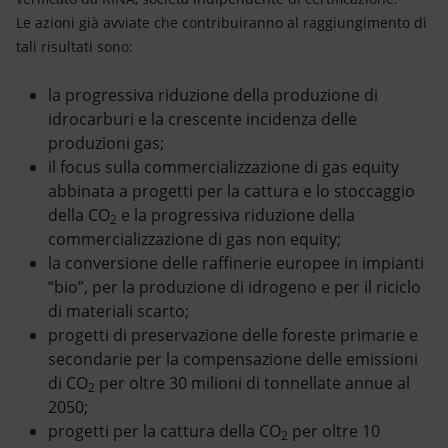
Le azioni già avviate che contribuiranno al raggiungimento di
tali risultati sono:
la progressiva riduzione della produzione di
idrocarburi e la crescente incidenza delle
produzioni gas;
il focus sulla commercializzazione di gas equity
abbinata a progetti per la cattura e lo stoccaggio
della CO
e la progressiva riduzione della
2
commercializzazione di gas non equity;
la conversione delle raffinerie europee in impianti
“bio”, per la produzione di idrogeno e per il riciclo
di materiali scarto;
progetti di preservazione delle foreste primarie e
secondarie per la compensazione delle emissioni
di CO
per oltre 30 milioni di tonnellate annue al
2
2050;
progetti per la cattura della CO
per oltre 10
2