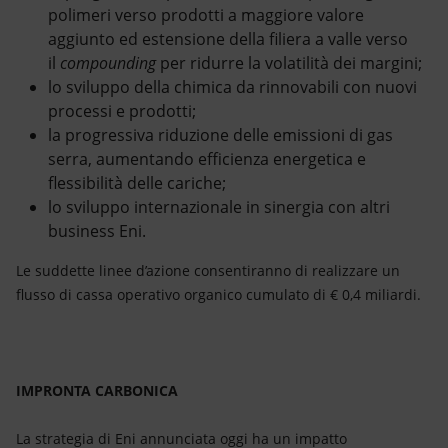
polimeri verso prodotti a maggiore valore
aggiunto ed estensione della filiera a valle verso
il
compounding
per ridurre la volatilità dei margini;
lo sviluppo della chimica da rinnovabili con nuovi
processi e prodotti;
la progressiva riduzione delle emissioni di gas
serra, aumentando efficienza energetica e
flessibilità delle cariche;
lo sviluppo internazionale in sinergia con altri
business Eni.
Le suddette linee d’azione consentiranno di realizzare un
flusso di cassa operativo organico cumulato di € 0,4 miliardi.
IMPRONTA CARBONICA
La strategia di Eni annunciata oggi ha un impatto