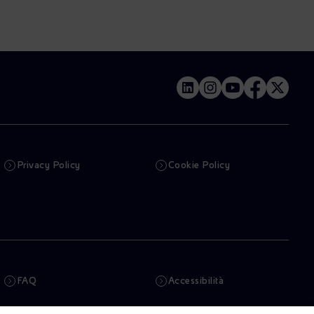
Privacy Policy
Cookie Policy
FAQ
Accessibilità