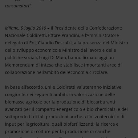
consumatori”.
Milano, 5 luglio 2019
– Il Presidente della Confederazione
Nazionale Coldiretti, Ettore Prandini, e l’Amministratore
delegato di Eni, Claudio Descalzi, alla presenza del Ministro
dello sviluppo economico e Ministro del lavoro e delle
politiche sociali, Luigi Di Maio, hanno firmato oggi un
Memorendum di intesa che stabilisce importanti aree di
collaborazione nell’ambito dell’economia circolare.
In base all’accordo, Eni e Coldiretti valuteranno iniziative
congiunte nei seguenti ambiti: la valorizzazione delle
biomasse agricole per la produzione di biocarburanti
avanzati per il comparto energetico o e bio-chemicals, e dei
sottoprodotti di tali produzioni anche a fini zootecnici o di
input per l’agricoltura, quali biofertilizzanti; la ricerca e
promozione di colture per la produzione di cariche