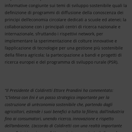
informative congiunte sui temi di sviluppo sostenibile quali la
definizione di programmi di diffusione della conoscenza dei
principi dell’economia circolare dedicati a scuole ed atenei; la
collaborazione con i principali centri di ricerca nazionale e
internazionale, sfruttando i rispettivi network, per
implementare la sperimentazione di colture innovative e
l’applicazione di tecnologie per una gestione più sostenibile
della filiera agricola; la partecipazione a bandi e progetti di
ricerca europei e del programma di sviluppo rurale (PSR).
“Il Presidente di Coldiretti Ettore Prandini ha commentato:
“L’’intesa con Eni è un passo strategico importante per la
costruzione di un’economia sostenibile che, partendo dagli
agricoltori, estende i suoi benefici a tutta la filiera, dall’industria
fino ai consumatori, unendo ricerca, innovazione e rispetto
dell’ambiente. L’accordo di Coldiretti con una realtà importante