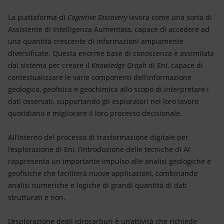
La piattaforma di
Cognitive Discovery
lavora come una sorta di
Assistente di Intelligenza Aumentata, capace di accedere ad
una quantità crescente di informazioni ampiamente
diversificate. Questa enorme base di conoscenza è assimilata
dal sistema per creare il
Knowledge Graph
di Eni, capace di
contestualizzare le varie componenti dell’informazione
geologica, geofisica e geochimica allo scopo di interpretare i
dati osservati, supportando gli esploratori nel loro lavoro
quotidiano e migliorare il loro processo decisionale.
All’interno del processo di trasformazione digitale per
l’esplorazione di Eni, l’introduzione delle tecniche di AI
rappresenta un importante impulso alle analisi geologiche e
geofisiche che faciliterà nuove applicazioni, combinando
analisi numeriche e logiche di grandi quantità di dati
strutturati e non.
L’esplorazione degli idrocarburi è un’attività che richiede