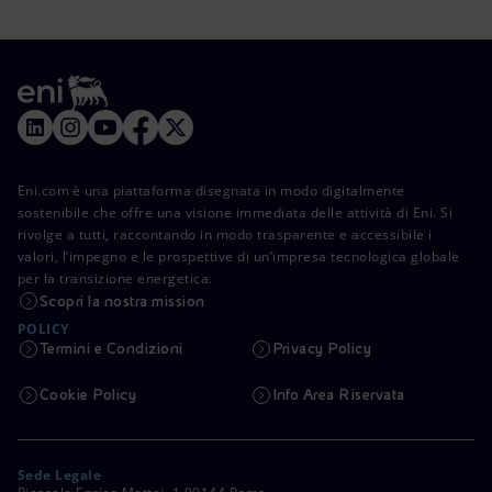
Eni.com è una piattaforma disegnata in modo digitalmente
sostenibile che offre una visione immediata delle attività di Eni. Si
rivolge a tutti, raccontando in modo trasparente e accessibile i
valori, l’impegno e le prospettive di un’impresa tecnologica globale
per la transizione energetica.
Scopri la nostra mission
POLICY
Termini e Condizioni
Privacy Policy
Cookie Policy
Info Area Riservata
Sede Legale