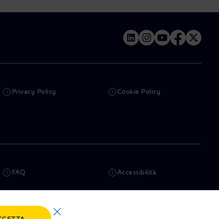
Privacy Policy
Cookie Policy
FAQ
Accessibilità
Newsletter
Intelligenza artificiale